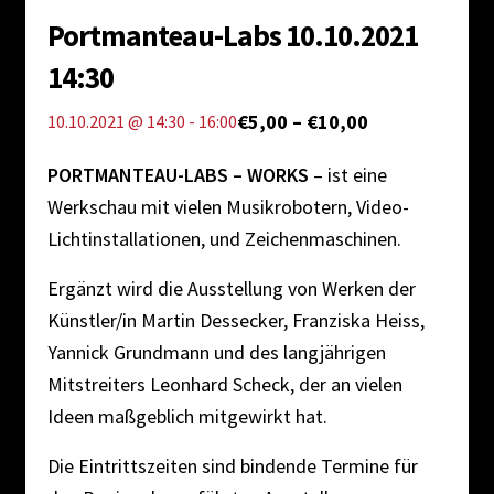
Portmanteau-Labs 10.10.2021
Impressum
14:30
€5,00 – €10,00
10.10.2021 @ 14:30
-
16:00
PORTMANTEAU-LABS – WORKS
– ist eine
Werkschau mit vielen Musikrobotern, Video-
Lichtinstallationen, und Zeichenmaschinen.
Ergänzt wird die Ausstellung von Werken der
Künstler/in Martin Dessecker, Franziska Heiss,
Yannick Grundmann und des langjährigen
Mitstreiters Leonhard Scheck, der an vielen
Ideen maßgeblich mitgewirkt hat.
Die Eintrittszeiten sind bindende Termine für