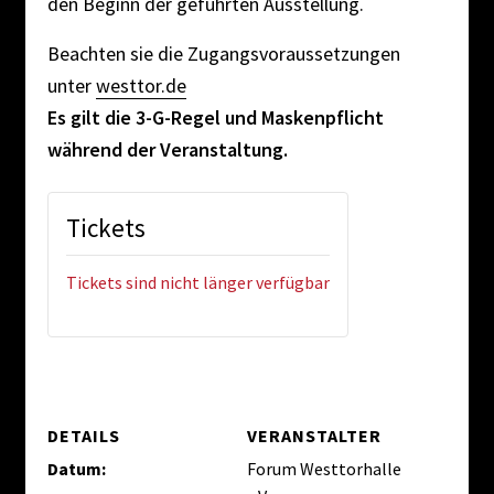
den Beginn der geführten Ausstellung.
Beachten sie die Zugangsvoraussetzungen
unter
westtor.de
Es gilt die 3-G-Regel und Maskenpflicht
während der Veranstaltung.
Tickets
Tickets sind nicht länger verfügbar
DETAILS
VERANSTALTER
Datum:
Forum Westtorhalle