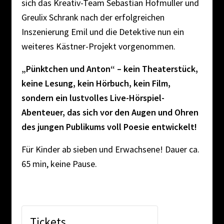
sich das Kreativ-Team Sebastian Hofmüller und
Greulix Schrank nach der erfolgreichen
Inszenierung Emil und die Detektive nun ein
weiteres Kästner-Projekt vorgenommen.
„Pünktchen und Anton“ – kein Theaterstück,
keine Lesung, kein Hörbuch, kein Film,
sondern ein lustvolles Live-Hörspiel-
Abenteuer, das sich vor den Augen und Ohren
des jungen Publikums voll Poesie entwickelt!
Für Kinder ab sieben und Erwachsene! Dauer ca.
65 min, keine Pause.
Tickets