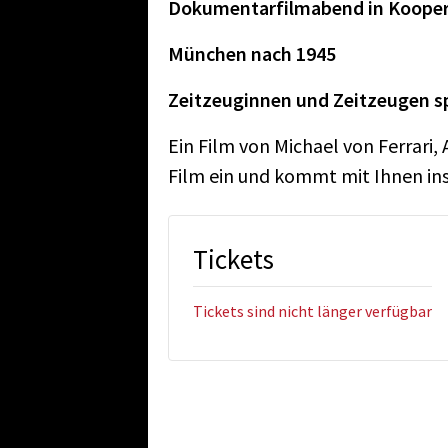
Dokumentarfilmabend in Kooper
München nach 1945
Zeitzeuginnen und Zeitzeugen sp
Ein Film von Michael von Ferrari,
Film ein und kommt mit Ihnen in
Tickets
Tickets sind nicht länger verfügbar