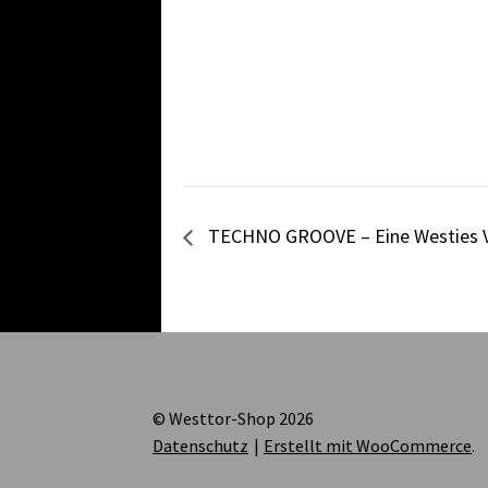
TECHNO GROOVE – Eine Westies V
© Westtor-Shop 2026
Datenschutz
Erstellt mit WooCommerce
.