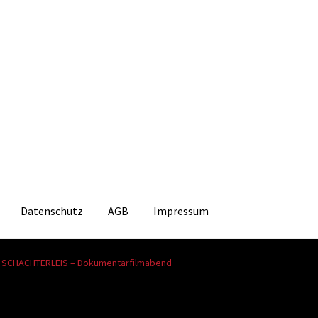
Datenschutz
AGB
Impressum
 SCHACHTERLEIS – Dokumentarfilmabend