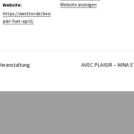
Website anzeigen
Website:
https://westtor.de/beis
piel-fuer-april/
eranstaltung
AVEC PLAISIR – NINA E