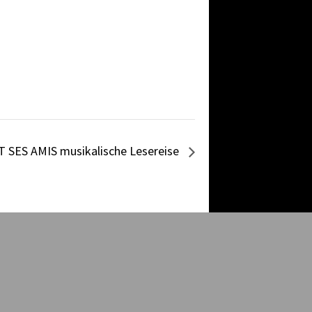
T SES AMIS musikalische Lesereise