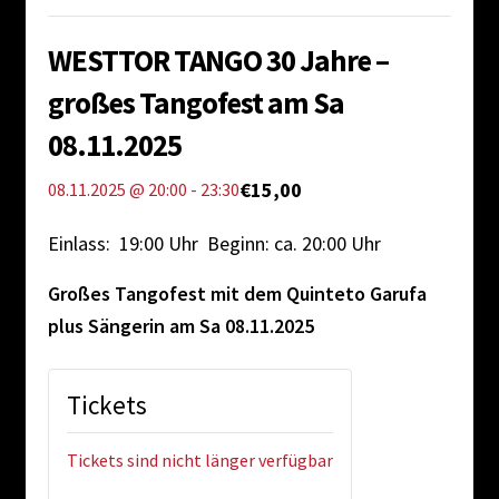
Impressum
WESTTOR TANGO 30 Jahre –
großes Tangofest am Sa
08.11.2025
€15,00
08.11.2025 @ 20:00
-
23:30
Einlass: 19:00 Uhr Beginn: ca. 20:00 Uhr
Großes Tangofest mit dem Quinteto Garufa
plus Sängerin am Sa 08.11.2025
Tickets
Tickets sind nicht länger verfügbar