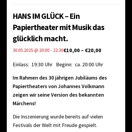
Impressum
HANS IM GLÜCK – Ein
Papiertheater mit Musik das
glücklich macht.
€10,00 – €20,00
30.05.2025 @ 20:00
-
22:30
Einlass: 19:30 Uhr Beginn: ca. 20:00 Uhr
Im Rahmen des 30 jährigen Jubiläums des
Papiertheaters von Johannes Volkmann
zeigen wir seine Version des bekannten
Märchens!
Die Inszenierung wurde bereits auf vielen
Festivals der Welt mit Freude gespielt.