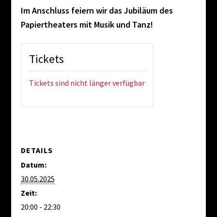
Im Anschluss feiern wir das Jubiläum des
Papiertheaters mit Musik und Tanz!
Tickets
Tickets sind nicht länger verfügbar
DETAILS
Datum:
30.05.2025
Zeit:
20:00 - 22:30