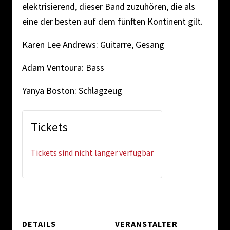
elektrisierend, dieser Band zuzuhören, die als
eine der besten auf dem fünften Kontinent gilt.
Karen Lee Andrews: Guitarre, Gesang
Adam Ventoura: Bass
Yanya Boston: Schlagzeug
Tickets
Tickets sind nicht länger verfügbar
DETAILS
VERANSTALTER